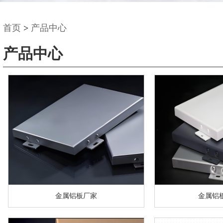
首页
>
产品中心
产品中心
金属铝板厂家
金属铝