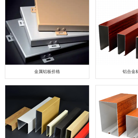
金属铝板价格
铝合金