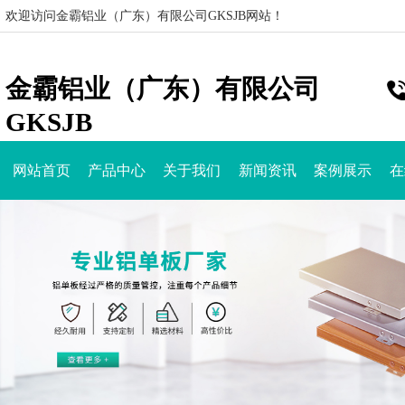
欢迎访问金霸铝业（广东）有限公司GKSJB网站！
金霸铝业（广东）有限公司
GKSJB
网站首页
产品中心
关于我们
新闻资讯
案例展示
在