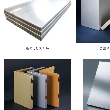
高强度铝板厂家
金属角