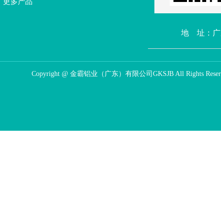
更多产品
地 址：广
Copyright @ 金霸铝业（广东）有限公司GKSJB All Rights Reser