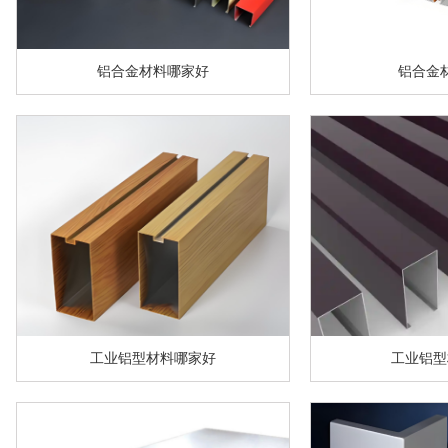
铝合金材料哪家好
铝合金
工业铝型材料哪家好
工业铝型