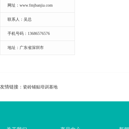
网址：www.fmjbanjia.com
联系人：吴总
手机号码：13686576576
地址：广东省深圳市
友情链接：
瓷砖铺贴培训基地