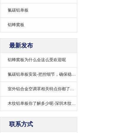
氟碳铝单板
铝蜂窝板
最新发布
铝蜂窝板为什么会这么受欢迎呢
氟碳铝单板安装-把控细节，确保稳固与美观
室外铝合金空调罩相关特点你都了解吗
木纹铝单板你了解多少呢-深圳木纹铝单板厂家
联系方式