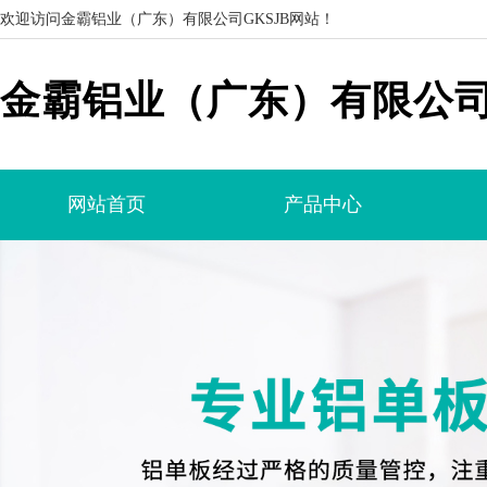
欢迎访问金霸铝业（广东）有限公司GKSJB网站！
金霸铝业（广东）有限公司G
网站首页
产品中心