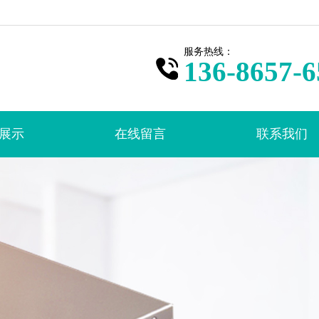
服务热线：
136-8657-6
展示
在线留言
联系我们