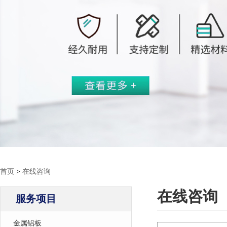
首页
>
在线咨询
在线咨询
服务项目
金属铝板