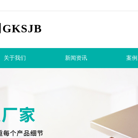
KSJB
关于我们
新闻资讯
案例